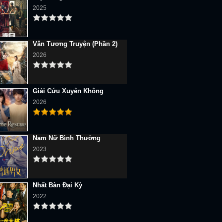
2025
Vân Tương Truyện (Phần 2)
2026
Giải Cứu Xuyên Không
2026
Nam Nữ Bình Thường
2023
Nhất Bàn Đại Kỳ
2022