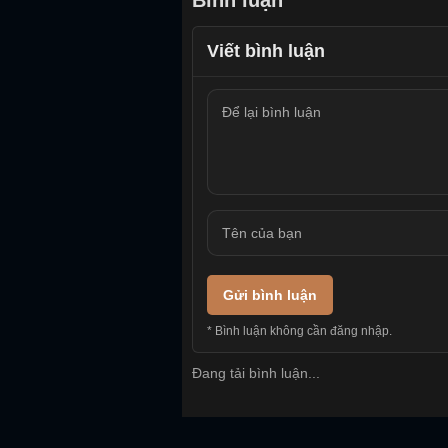
Bình luận
Viết bình luận
Gửi bình luận
* Bình luận không cần đăng nhập.
Đang tải bình luận...