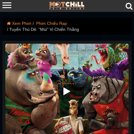
Xem Phim
Phim Chiếu Rạp
Tuyển Thủ Dê: “Mùi” Vị Chiến Thắng