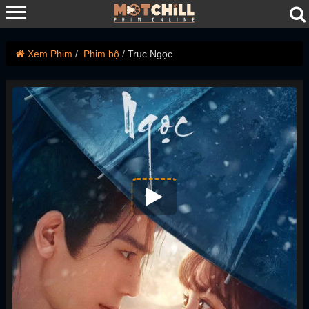
Xem Phim
Phim bộ
Trục Ngọc