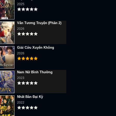
2025
Vân Tương Truyện (Phần 2)
2026
Giải Cứu Xuyên Không
2026
Nam Nữ Bình Thường
2023
Nhất Bàn Đại Kỳ
2022