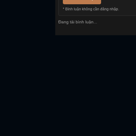
* Bình luận không cần đăng nhập.
Đang tải bình luận...