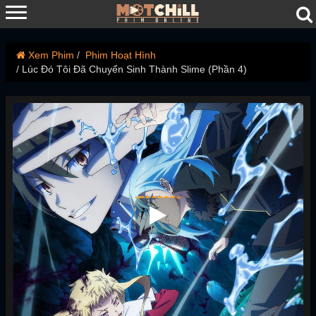
Xem Phim
Phim Hoạt Hình
Lúc Đó Tôi Đã Chuyển Sinh Thành Slime (Phần 4)